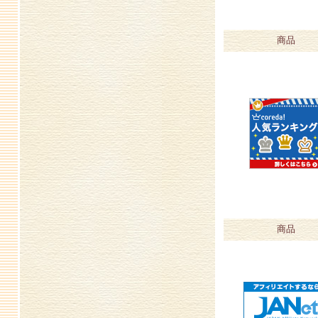
商品
商品