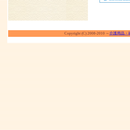
Copyright (C) 2008-2010 ～
介護用品・